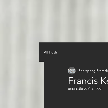
All Posts
Peerapong Promch
Francis K
อัปเดตเมื่อ
29 มี.ค. 2565