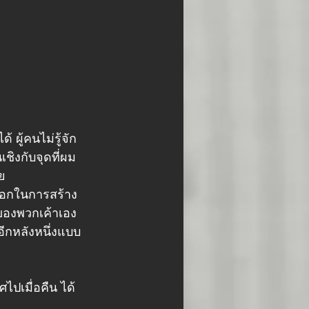
 ผู้คนไม่รู้จัก
ชิงกับจุดที่ผม
ย
ลือกในการสร้าง
วของพวกเค้าเอง 
ีกหลังหนึ่งแบบ
ศไปเมื่อคืน ได้