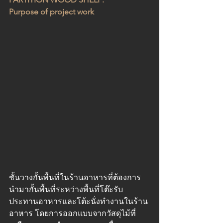
Purpose of project work
ชั้นวางกั้นพื้นที่ในร้านอาหารที่ต้องการ
นำมากั้นพื้นที่ระหว่างพื้นที่โต๊ะรับ
ประทานอาหารและโต้ะนั่งทำงานในร้าน
อาหาร โดยการออกแบบจากวัสดุไม้ที่