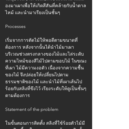
องมาเผาเพื่อให้เกิดสีสันที่คล้ายกับน้ำตาล
ไหม้ และนำมาเรียงเป็นชั้นๆ
Processes
เริ่มจากการตัดไม้ให้พอดีตามขนาดที่
ต้องการ หลังจากนั้นได้นำไม้มาเผา 
บริเวณช่วงตรงกลางของไม้และไล่ระดับ
ความไหม้ของสีไม้ไปตามขอบไม้ ในขณะ
ที่เผา ไม้มีความงอตัว เนื่องจากความชื้น
ของไม้ จึงปล่อยให้เปลี่ยนไปตาม
ธรรมชาติของไม้ และนำไม้ที่เผาเส้นไป
ร้อยกับสลิงที่ขึงไว้ เรียงระดับให้ดูเป็นชั้นๆ
ตามต้องการ
Statement of the problem
ในขั้นตอนการติดตั้ง สลิงที่ใช้ร้อยตัวไม้มี