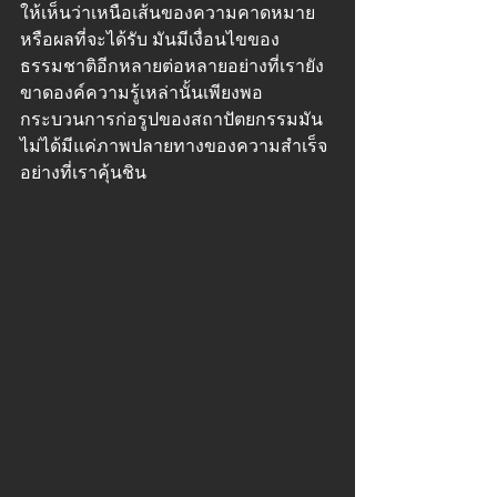
ให้เห็นว่าเหนือเส้นของความคาดหมาย 
หรือผลที่จะได้รับ มันมีเงื่อนไขของ
ธรรมชาติอีกหลายต่อหลายอย่างที่เรายัง
ขาดองค์ความรู้เหล่านั้นเพียงพอ 
กระบวนการก่อรูปของสถาปัตยกรรมมัน
ไม่ได้มีแค่ภาพปลายทางของความสำเร็จ
อย่างที่เราคุ้นชิน 