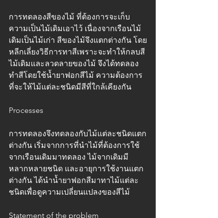
การทดลองสีของไม้ ที่ต้องการจะเก็บ
ความเป็นไม้เดิมเอาไว้ เนื่องจากเรือนไม้
เดิมเป็นไม้เก่า สีของไม้จึงแตกต่างกัน โดย
หลีกเลี่ยงวิธีการทาสีเพราะจะทำให้กลบสี
ไม้เดิมและลวดลายของไม้ จึงได้ทดลอง
ทำสีโดยใช้น้ำยาฟอกสีไม้ ความต้องการ
ที่จะให้ไม้แต่ละชนิดมีสีที่ใกล้เคียงกัน
Processes
การทดลองจึงทดลองกับไม้แต่ละชนิดแตก
ต่างกัน เริ่มจากการที่นำไม้ที่ต้องการใช้ 
จากเรือนเดิมมาทดลอง ไม้จากเดิมมี
หลากหลายชนิด และอายุการใช้งานแตก
ต่างกัน ได้นำน้ำยาฟอกสีมาทาไม้แต่ละ
ชนิดเพื่อดูความเปลี่ยนแปลงของสีไม้
Statement of the problem