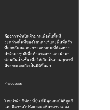
ต้องการทำเป็นผ้าม่านเพื่อกั้นพื้นที่
ระหว่างพื้นที่ของโซนคาเฟ่และพื้นที่ครัว
ที่แยกกันชัดเจน การออกแบบที่ต้องการ 
นำผ้ามาชุบสีเพื่อทำลวดลาย และนำมา
ซ้อนกันเป็นชั้น เพื่อให้เกิดเป็นภาพภูเขาที่
มีระยะและเกิดเป็นมิติขึ้นมา
Processes
โดยนำผ้า ชีฟองญี่ปุ่น ที่มีคุณสมบัติที่ดูดสี
และมีความโปร่งแสงพอที่สามารถมอง