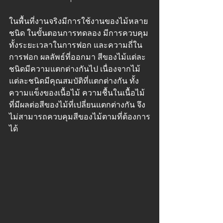
ในพื้นที่งานจริงมีการใช้งานของไม้หลาย
ชนิด ในขั้นตอนการทดลอง มีการควบคุม
ทั้งระยะเวลาในการฟอก และความถี่ใน
การฟอก ผลลัพธ์ที่ออกมา สีของไม้แต่ละ
ชนิดมีความแตกต่างกันไป เนื่องจากไม้
แต่ละชนิดมีคุณสมบัติที่แตกต่างกัน ทั้ง
ความแข็งของเนื้อไม้ ความชื้นในเนื้อไม้ 
ที่มีผลต่อสีของไม้ที่เปลี่ยนแตกต่างกัน จึง
ไม่สามารถควบคุมสีของไม้ตามที่ต้องการ
ได้