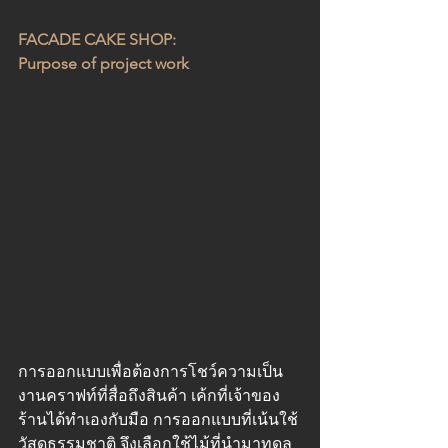
FACADE CAKE SHOP:
Purpose of project work 
การออกแบบเพื่อต้องการโชว์ความเป็น
งานคราฟท์ที่สื่อถึงสินค้า เค้กที่เจ้าของ
ร้านได้ทำเองกับมือ การออกแบบที่เน้นใช้
วัสดุธรรมชาติ จึงเลือกใช้ไม้ที่นำมาทดล