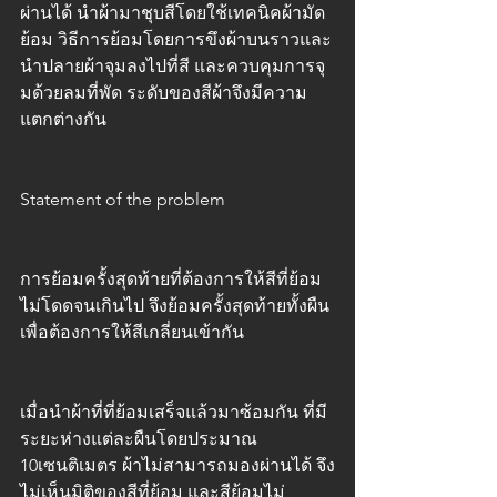
ผ่านได้ นำผ้ามาชุบสีโดยใช้เทคนิคผ้ามัด
ย้อม วิธีการย้อมโดยการขึงผ้าบนราวและ
นำปลายผ้าจุมลงไปที่สี และควบคุมการจุ
มด้วยลมที่พัด ระดับของสีผ้าจึงมีความ
แตกต่างกัน
Statement of the problem
การย้อมครั้งสุดท้ายที่ต้องการให้สีที่ย้อม
ไม่โดดจนเกินไป จึงย้อมครั้งสุดท้ายทั้งผืน 
เพื่อต้องการให้สีเกลี่ยนเข้ากัน
เมื่อนำผ้าที่ที่ย้อมเสร็จแล้วมาซ้อมกัน ที่มี
ระยะห่างแต่ละผืนโดยประมาณ 
10เซนติเมตร ผ้าไม่สามารถมองผ่านได้ จึง
ไม่เห็นมิติของสีที่ย้อม และสีย้อมไม่