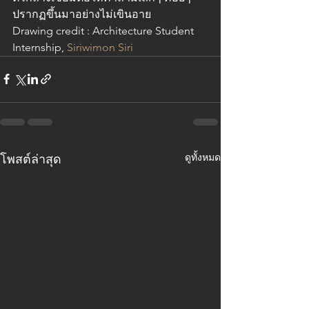
ปรากฏขึ้นมาอย่างไม่เขินอาย
Drawing credit : Architecture Student 
Internship, 
Siriwimon Siri
ดูทั้งหมด
โพสต์ล่าสุด