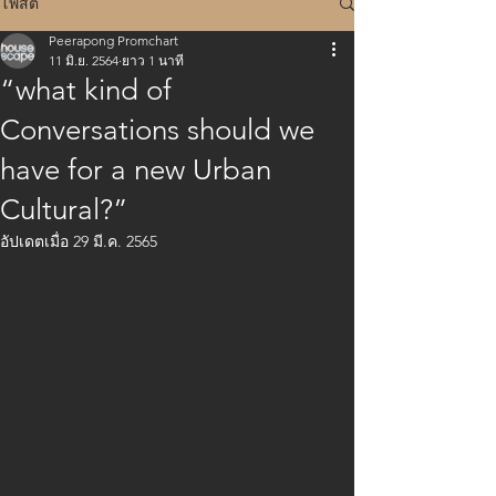
โพสต์
Peerapong Promchart
11 มิ.ย. 2564
ยาว 1 นาที
“what kind of
Conversations should we
have for a new Urban
Cultural?”
อัปเดตเมื่อ
29 มี.ค. 2565