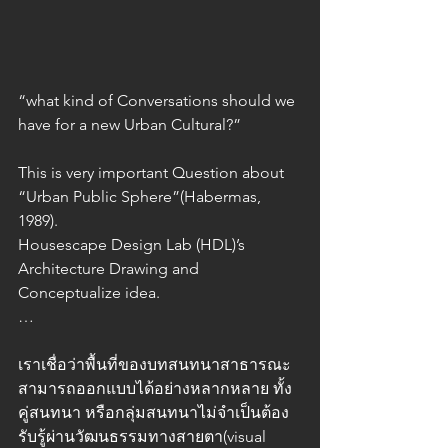
“what kind of Conversations should we 
have for a new Urban Cultural?” 
This is very important Question about 
“Urban Public Sphere”(Habermas, 
1989).
Housescape Design Lab (HDL)’s 
Architecture Drawing and 
Conceptualize idea.
…
เราเชื่อว่าพื้นที่ของบทสนทนาสาธารณะ
สามารถออกแบบได้อย่างหลากหลาย ทั้ง
คู่สนทนา หรือกลุ่มสนทนาไม่จำเป็นต้อง
รับรู้ผ่านวัฒนธรรมทางสายตา(visual 