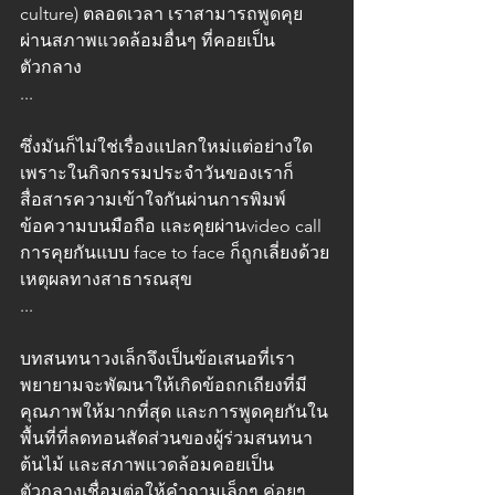
culture) ตลอดเวลา เราสามารถพูดคุย
ผ่านสภาพแวดล้อมอื่นๆ ที่คอยเป็น
ตัวกลาง 
...
ซึ่งมันก็ไม่ใช่เรื่องแปลกใหม่แต่อย่างใด 
เพราะในกิจกรรมประจำวันของเราก็
สื่อสารความเข้าใจกันผ่านการพิมพ์
ข้อความบนมือถือ และคุยผ่านvideo call 
การคุยกันแบบ face to face ก็ถูกเลี่ยงด้วย
เหตุผลทางสาธารณสุข 
...
บทสนทนาวงเล็กจึงเป็นข้อเสนอที่เรา
พยายามจะพัฒนาให้เกิดข้อถกเถียงที่มี
คุณภาพให้มากที่สุด และการพูดคุยกันใน
พื้นที่ที่ลดทอนสัดส่วนของผู้ร่วมสนทนา 
ต้นไม้ และสภาพแวดล้อมคอยเป็น
ตัวกลางเชื่อมต่อให้คำถามเล็กๆ ค่อยๆ 