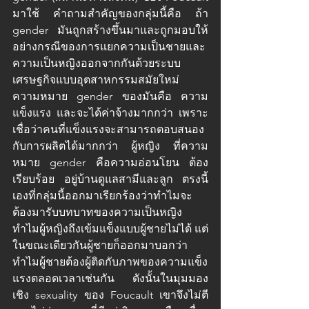
มาใช้ คำถามสำคัญของกลุ่มนี้คือ ถ้า 
gender มันถูกสร้างขึ้นมาและถูกมอบให้ 
อย่างกรณีของการแยกความเป็นชายและ
ความเป็นหญิงออกจากกันด้วยระบบ
เศรษฐกิจแบบอุตสาหกรรมสมัยใหม่ 
ความหมาย gender ของมันคือ ความ
แข็งแรง และจะได้ค่าจ้างมากกว่า เพราะ
เชื่อว่าคนที่แข็งแรงจะสามารถตอบสนอง
กับการผลิตได้มากกว่า ผู้หญิง ที่ความ
หมาย gender คือความอ่อนโยน ต้อง
เรียบร้อย อยู่บ้านดูแลสามีและลูก ตรงนี้
เองที่กลุ่มนี้ออกมาเรียกร้องว่าทำไมจะ
ต้องมารับบทบาทของความเป็นหญิง 
ทำไมผู้หญิงถึงเข้มแข็งแบบผู้ชายไม่ได้ แต่
ในขณะเดียวกันผู้ชายก็ออกมาบอกว่า
ทำไมผู้ชายต้องผู้ติดกับภาพของความแข็ง
แรงตลอดเวลาเช่นกัน ดังนั้นในมุมมอง
เชิง sexuality ของ Foucault เขาจึงไม่ตี