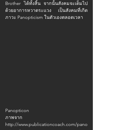
Brother ได้ทั้งสิ้น จากนั้นสังคมจะเต็มไป
ด้วยอาการหวาดระแวง เป็นสังคมที่เกิด
ภาวะ Panopticism ในตัวเองตลอดเวลา 
Panopticon
ภาพจาก 
http://www.publicationcoach.com/pano