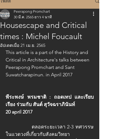
โพสต์
Peerapong Promchart
30 มี.ค. 2565
ยาว 4 นาที
Housescape and Critical
times : Michel Foucault
อัปเดตเมื่อ
21 เม.ย. 2565
This article is a part of the History and 
Critical in Architecture's talks between 
Peerapong Promchart and Sant 
Suwatcharapinun. in April 2017
พีระพงษ์ พรมชาติ : ถอดเทป และเรียบ
เรียง ร่วมกับ สันต์ สุวัจฉราภินันท์ 
20 april 2017
		ตลอดระยะเวลา 2-3 ทศวรรษ 
ในแวดวงที่เกี่ยวกับสังคมวิทยา 