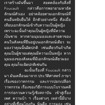
เราสร้างมันขึ้นมา สอดคล้องกับสิ่งที่ 
Foucault กล่าวคือการพยายามหาอัต
ลักษณ์ตัวเอง อย่าคล้อยตามเอกลักษณ์ที่
คนอื่นหยิบยื่นให้ อีกตัวอย่างหนึ่ง คือเมื่อ
เทียบเอกลักษณ์เข้ากับความเป็นผู้หญิง 
เพราะฉะนั้นถ้าคุณเป็นผู้หญิงที่มีความ
เป็นชาย หากตามมุมมองและสายตาของ
คนในสังคมที่ยืนอยู่บนเอกลักษณ์เดียว จะ
มองว่าคุณนั้นผิดปกติ เช่นเดียวกันถ้าเกิด
คุณเป็นผู้ชายแต่คุณมีความเป็นหญิง หาก
มุมมองของสังคมที่มีเอกลักษณ์เดียวมอง
คุณ คุณก็จะผิดปกติเช่นกัน
		ฉะนั้นเรื่องที่ Foucault กล่าว
มา มันเคลื่อนมาจาก ประวัติศาสตร์ ภาษา 
เรื่องของวาทกรรม และการปอกเปลือก
วาทกรรม เรื่องของวิธีการแบบโบราณคดี 
การก่อกวนความรู้เชิงสถาบัน เข้าสู่เรื่อง
เพศ ความบ้า ฯ เรื่องต่างๆ เหล่านี้มีบาง
อย่างที่เชื่อมโยงกัน นั่นคือ การมอง เช่น 