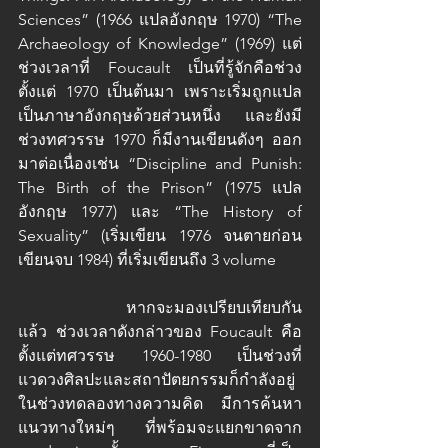
Sciences” (1966 แปลอังกฤษ 1970) “The 
Archaeology of Knowledge” (1969) แต่
ช่วงเวลาที่ Foucault เป็นที่รู้จักคือช่วง
ตั้งแต่ 1970 เป็นต้นมา เพราะเริ่มถูกแปล
เป็นภาษาอังกฤษด้วยส่วนหนึ่ง และยังมี
ช่วงทศวรรษ 1970 ก็มีงานเขียนดังๆ ออก
มาต่อเนื่องเช่น “Discipline and Punish: 
The Birth of the Prison” (1975 แปล
อังกฤษ 1977) และ “The History of 
Sexuality” (เริ่มเขียน 1976 จนตายก่อน
เขียนจบ 1984) ที่เริ่มเขียนถึง 3 volume 
		หากจะมองเปรียบเทียบกัน
แล้ว ช่วงเวลาดังกล่าวของ Foucault คือ
ตั้งแต่ทศวรรษ 1960-1980 เป็นช่วงที่
แวดวงศิลปะและสถาปัตยกรรมก็กำลังอยู่
ในช่วงทดลองทางความคิด มีการค้นหา
แนวทางใหม่ๆ ที่พร้อมจะแยกขาดจาก 