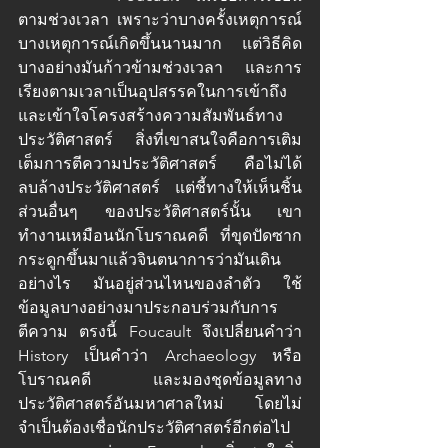
ตามช่วงเวลา เพราะว่าบางครั้งเหตุการณ์
บางเหตุการณ์เกิดขึ้นนานมาก แต่วิธีคิด
บางอย่างมันก้าวข้ามช่วงเวลา และการ
เรียงตามเวลาเป็นอุปสรรคในการเข้าถึง
และเข้าใจโครงสร้างความสัมพันธ์ทาง
ประวัติศาสตร์ สิ่งที่เขาสนใจคือการเติม
เต็มการตีความประวัติศาสตร์ คือไม่ได้
ลบล้างประวัติศาสตร์ แต่ชี้ทางให้เห็นชิ้น
ส่วนอื่นๆ ของประวัติศาสตร์นั้น เขา
ทำงานเหมือนนักโบราณคดี ที่ขุดปัดซาก
กระดูกขึ้นมาแล้วจินตนาการว่ามันเดิน
อย่างไร มันอยู่ส่วนไหนของลำตัว ใช้
ข้อมูลบางอย่างมาประกอบร่วมกับการ
ตีความ ตรงนี้ Foucault จึงเปลี่ยนคำว่า 
History เป็นคำว่า Archaeology หรือ
โบราณคดี และมองชุดข้อมูลทาง
ประวัติศาสตร์อันมหาศาลใหม่ โดยไม่
จำเป็นต้องเชื่อนักประวัติศาสตร์อีกต่อไป 